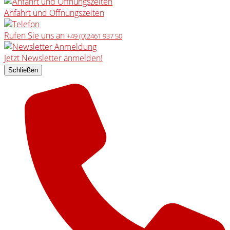
Anfahrt und Öffnungszeiten
Rufen Sie uns an
+49 (0)2461 937 50
Jetzt Newsletter anmelden!
Schließen