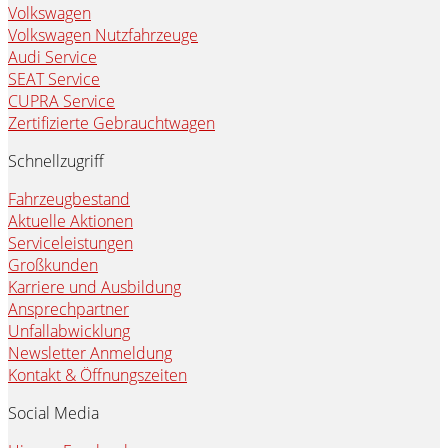
Volkswagen
Volkswagen Nutzfahrzeuge
Audi Service
SEAT Service
CUPRA Service
Zertifizierte Gebrauchtwagen
Schnellzugriff
Fahrzeugbestand
Aktuelle Aktionen
Serviceleistungen
Großkunden
Karriere und Ausbildung
Ansprechpartner
Unfallabwicklung
Newsletter Anmeldung
Kontakt & Öffnungszeiten
Social Media