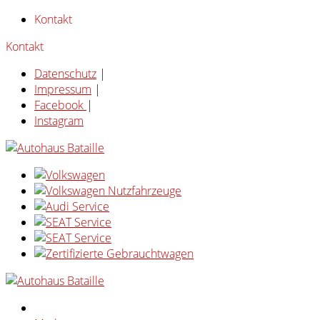
Kontakt
Kontakt
Datenschutz
|
Impressum
|
Facebook
|
Instagram