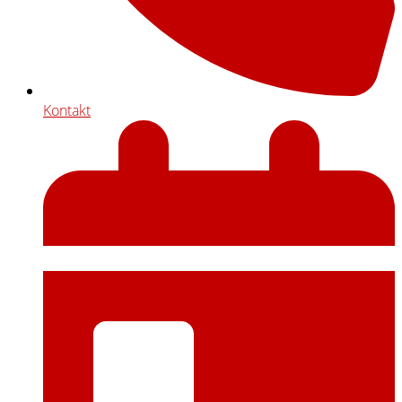
Kontakt