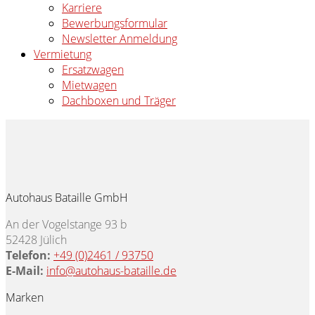
Karriere
Bewerbungsformular
Newsletter Anmeldung
Vermietung
Ersatzwagen
Mietwagen
Dachboxen und Träger
Autohaus Bataille GmbH
An der Vogelstange 93 b
52428 Jülich
Telefon:
+49 (0)2461 / 93750
E-Mail:
info@autohaus-bataille.de
Marken