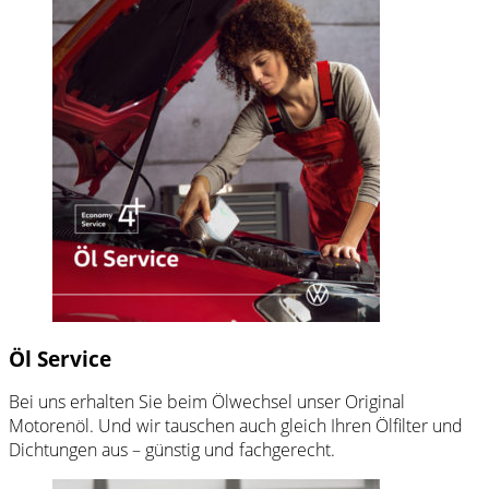
Öl Service
Bei uns erhalten Sie beim Ölwechsel unser
Original
Motorenöl. Und wir tauschen auch gleich Ihren Ölfilter und
Dichtungen aus – günstig und fachgerecht.