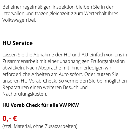
Bei einer regelmäßigen Inspektion bleiben Sie in den
Intervallen und tragen gleichzeitig zum Werterhalt Ihres
Volkswagen
bei.
HU Service
Lassen Sie die Abnahme der HU und AU einfach von uns in
Zusammenarbeit mit einer unabhängigen Prüforganisation
abwickeln. Nach Absprache mit Ihnen erledigen wir
erforderliche Arbeiten am Auto sofort. Oder nutzen Sie
unseren HU Vorab-Check. So vermeiden Sie bei möglichen
Reparaturen einen weiteren Besuch und
Nachprüfungskosten.
HU Vorab Check für alle VW PKW
0,- €
(zzgl. Material, ohne Zusatzarbeiten)