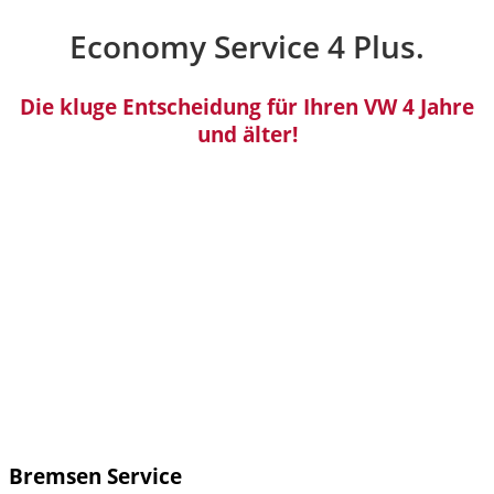
Economy Service 4 Plus.
Die kluge Entscheidung für Ihren VW 4 Jahre
und älter!
Bremsen Service