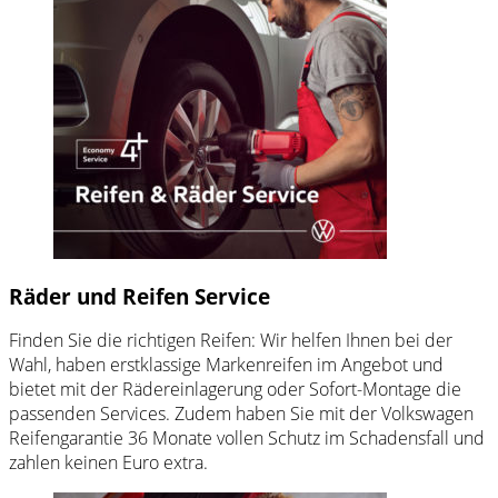
Räder und Reifen Service
Finden Sie die richtigen Reifen: Wir helfen Ihnen bei der
Wahl, haben erstklassige Markenreifen im Angebot und
bietet mit der Rädereinlagerung oder Sofort-Montage die
passenden Services. Zudem haben Sie mit der
Volkswagen
Reifengarantie 36 Monate vollen Schutz im Schadensfall und
zahlen keinen Euro extra.