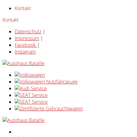
Kontakt
Kontakt
Datenschutz
|
Impressum
|
Facebook
|
Instagram