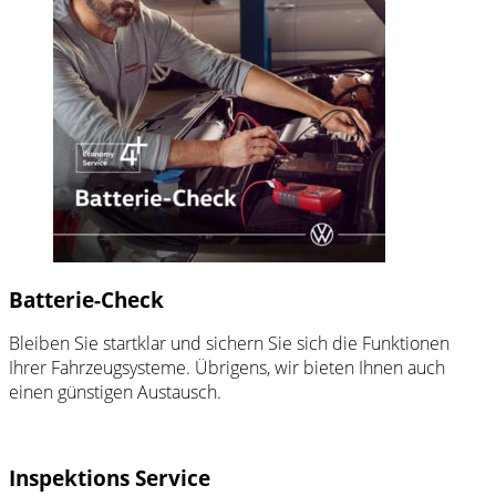
Batterie-Check
Bleiben Sie startklar und sichern Sie sich die Funktionen
Ihrer Fahrzeugsysteme. Übrigens, wir bieten Ihnen auch
einen günstigen Austausch.
Inspektions Service