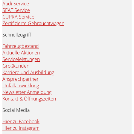
Audi Service
SEAT Service
CUPRA Service
Zertifizierte Gebrauchtwagen
Schnellzugriff
Fahrzeugbestand
Aktuelle Aktionen
Serviceleistungen
Großkunden
Karriere und Ausbildung
Ansprechpartner
Unfallabwicklung
Newsletter Anmeldung
Kontakt & Öffnungszeiten
Social Media
Hier zu Facebook
Hier zu Instagram