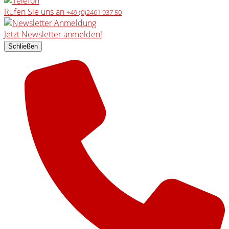
Rufen Sie uns an
+49 (0)2461 937 50
Jetzt Newsletter anmelden!
Schließen