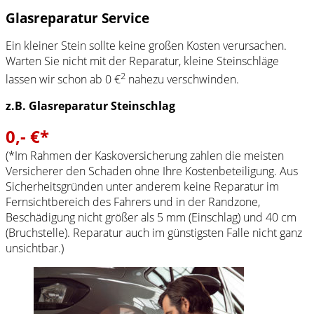
Glasreparatur Service
Ein kleiner Stein sollte keine großen Kosten verursachen.
Warten Sie nicht mit der Reparatur, kleine Steinschläge
2
lassen wir schon ab 0 €
nahezu verschwinden.
z.B. Glasreparatur Steinschlag
0,- €*
(*Im Rahmen der Kaskoversicherung zahlen die meisten
Versicherer den Schaden ohne Ihre Kostenbeteiligung. Aus
Sicherheitsgründen unter anderem keine Reparatur im
Fernsichtbereich des Fahrers und in der Randzone,
Beschädigung nicht größer als 5 mm (Einschlag) und 40 cm
(Bruchstelle). Reparatur auch im günstigsten Falle nicht ganz
unsichtbar.)