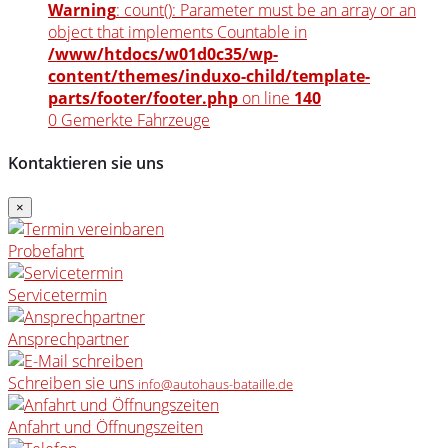
Warning
: count(): Parameter must be an array or an
object that implements Countable in
/www/htdocs/w01d0c35/wp-
content/themes/induxo-child/template-
parts/footer/footer.php
on line
140
0
Gemerkte Fahrzeuge
Kontaktieren sie uns
×
Probefahrt
Servicetermin
Ansprechpartner
Schreiben sie uns
info@autohaus-bataille.de
Anfahrt und Öffnungszeiten