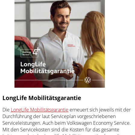
LongLife Mobilitätsgarantie
Die
LongLife
Mobilitätsgarantie
erneuert sich jeweils mit der
Durchführung der laut Serviceplan vorgeschriebenen
Serviceleistungen. Auch beim
Volkswagen
Economy
Service
.
Mit den Servicekosten sind die Kosten für das gesamte