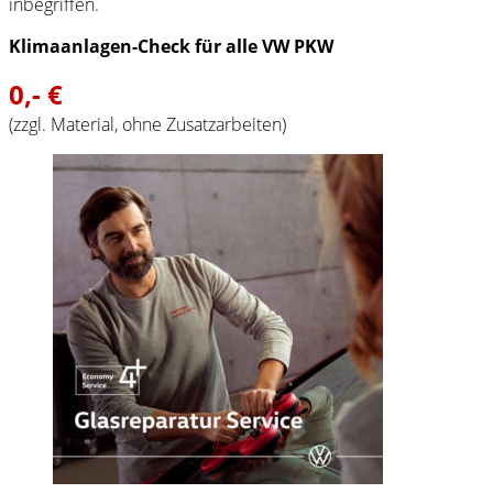
inbegriffen.
Klimaanlagen-Check für alle VW PKW
0,- €
(zzgl. Material, ohne Zusatzarbeiten)