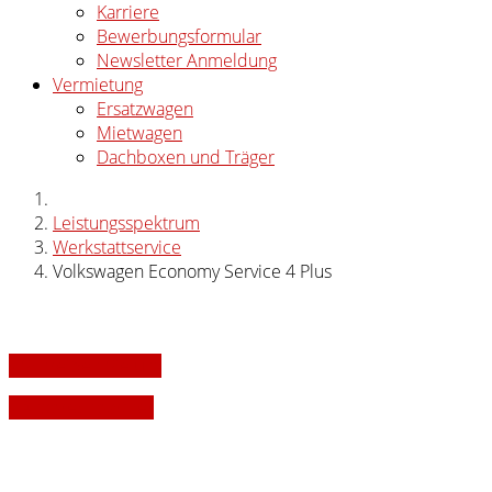
Karriere
Bewerbungsformular
Newsletter Anmeldung
Vermietung
Ersatzwagen
Mietwagen
Dachboxen und Träger
Leistungsspektrum
Werkstattservice
Volkswagen Economy Service 4 Plus
» Schreiben Sie uns
» Ansprechpartner