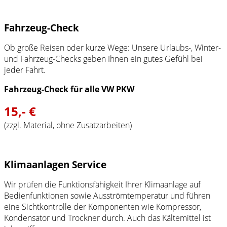
Fahrzeug-Check
Ob große Reisen oder kurze Wege: Unsere Urlaubs-, Winter-
und Fahrzeug-Checks geben Ihnen ein gutes Gefühl bei
jeder Fahrt.
Fahrzeug-Check für alle VW PKW
15,- €
(zzgl. Material, ohne Zusatzarbeiten)
Klimaanlagen Service
Wir prüfen die Funktionsfähigkeit Ihrer Klimaanlage auf
Bedienfunktionen sowie Ausströmtemperatur und führen
eine Sichtkontrolle der Komponenten wie Kompressor,
Kondensator und Trockner durch. Auch das Kältemittel ist