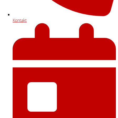
Kontakt