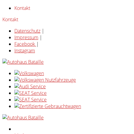
Kontakt
Kontakt
Datenschutz
|
Impressum
|
Facebook
|
Instagram