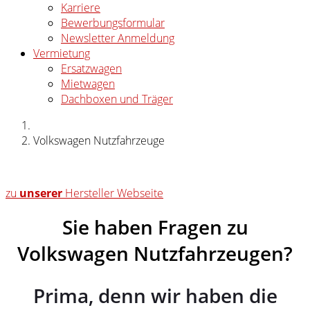
Karriere
Bewerbungsformular
Newsletter Anmeldung
Vermietung
Ersatzwagen
Mietwagen
Dachboxen und Träger
Volkswagen Nutzfahrzeuge
zu
unserer
Hersteller Webseite
Sie haben Fragen zu
Volkswagen Nutzfahrzeugen?
Prima, denn wir haben die