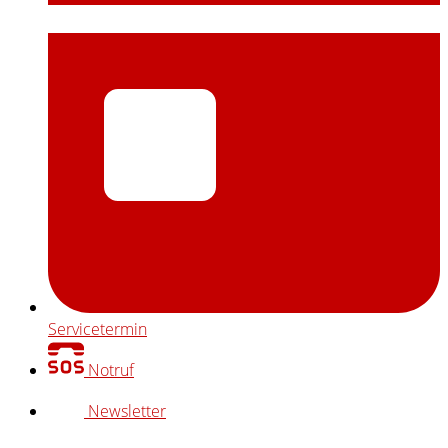
Servicetermin
Notruf
Newsletter