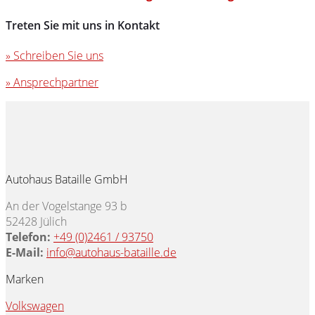
Treten Sie mit uns in Kontakt
» Schreiben Sie uns
» Ansprechpartner
Autohaus Bataille GmbH
An der Vogelstange 93 b
52428 Jülich
Telefon:
+49 (0)2461 / 93750
E-Mail:
info@autohaus-bataille.de
Marken
Volkswagen