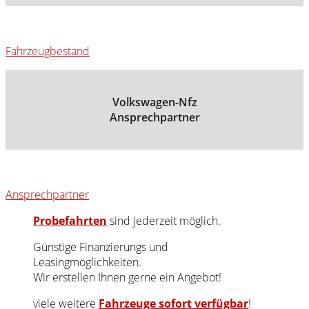
Fahrzeugbestand
Volkswagen-Nfz
Ansprechpartner
Ansprechpartner
Probefahrten
sind jederzeit möglich.
Günstige Finanzierungs und
Leasingmöglichkeiten.
Wir erstellen Ihnen gerne ein Angebot!
viele weitere
Fahrzeuge sofort verfügbar
!