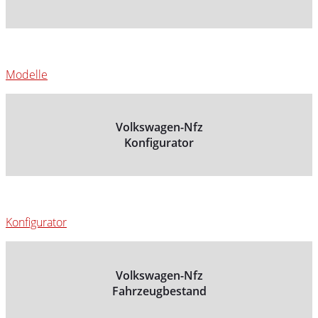
Modelle
Volkswagen-Nfz
Konfigurator
Konfigurator
Volkswagen-Nfz
Fahrzeugbestand