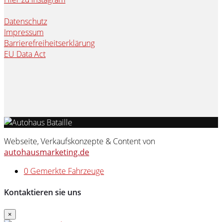
Datenschutz
Impressum
Barrierefreiheitserklärung
EU Data Act
Webseite, Verkaufskonzepte & Content von
autohausmarketing.de
0
Gemerkte Fahrzeuge
Kontaktieren sie uns
×