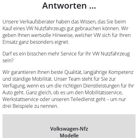
Antworten …
Unsere Verkaufsberater haben das Wissen, das Sie beim
Kauf eines VW Nutzfahrzeugs gut gebrauchen können. Wir
geben Ihnen wertvolle Hinweise, welcher VW sich für Ihren
Einsatz ganz besonders eignet.
Darf es ein bisschen mehr Service für Ihr VW Nutzfahrzeug
sein?
Wir garantieren Ihnen beste Qualität, langjährige Kompetenz
und ständige Mobilität. Unser Team steht für Sie zur
Verfügung, wenn es um die richtigen Dienstleistungen für Ihr
Auto geht. Ganz gleich, ob es um den Mobilitätsservice,
Werkstattservice oder unseren Teiledienst geht – um nur
drei Beispiele zu nennen.
Volkswagen-Nfz
Modelle