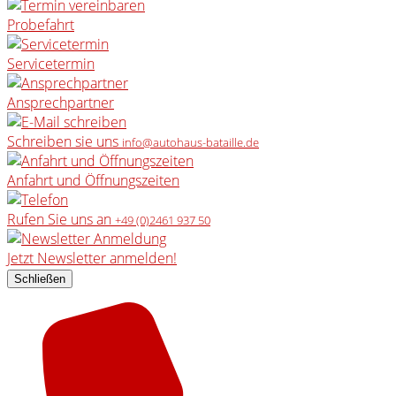
Probefahrt
Servicetermin
Ansprechpartner
Schreiben sie uns
info@autohaus-bataille.de
Anfahrt und Öffnungszeiten
Rufen Sie uns an
+49 (0)2461 937 50
Jetzt Newsletter anmelden!
Schließen