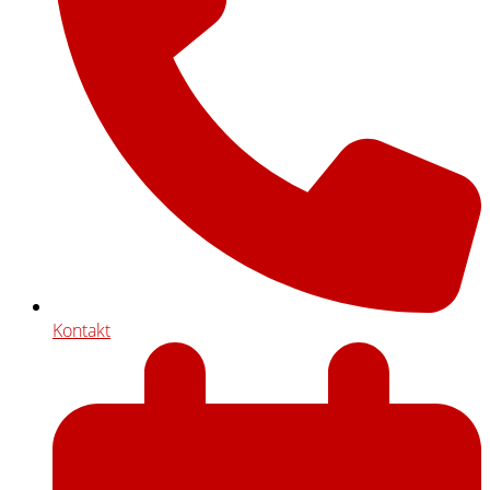
Kontakt