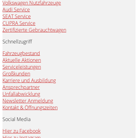
Volkswagen Nutzfahrzeuge
Audi Service
SEAT Service
CUPRA Service
Zertifizierte Gebrauchtwagen
Schnellzugriff
Fahrzeugbestand
Aktuelle Aktionen
Serviceleistungen
Großkunden
Karriere und Ausbildung
Ansprechpartner
Unfallabwicklung
Newsletter Anmeldung
Kontakt & Öffnungszeiten
Social Media
Hier zu Facebook
Hier zu Instagram