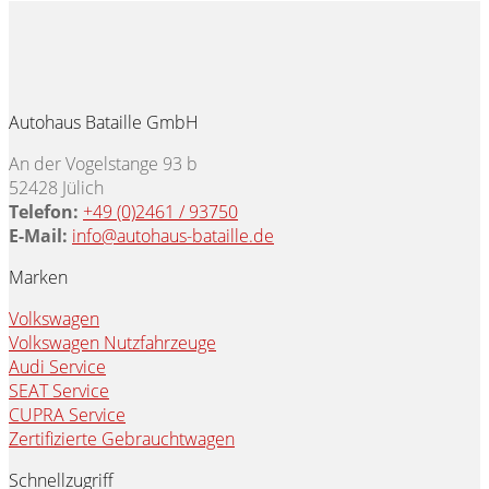
Autohaus Bataille GmbH
An der Vogelstange 93 b
52428 Jülich
Telefon:
+49 (0)2461 / 93750
E-Mail:
info@autohaus-bataille.de
Marken
Volkswagen
Volkswagen Nutzfahrzeuge
Audi Service
SEAT Service
CUPRA Service
Zertifizierte Gebrauchtwagen
Schnellzugriff