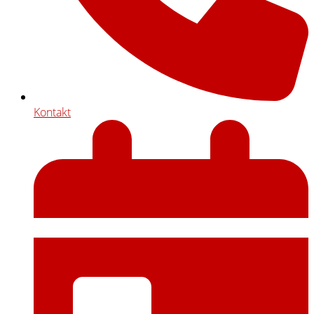
Kontakt