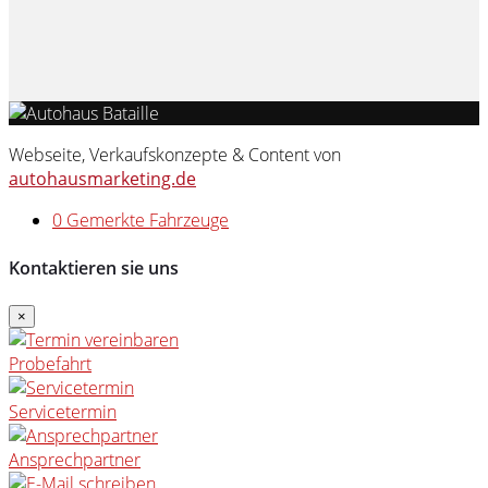
Webseite, Verkaufskonzepte & Content von
autohausmarketing.de
0
Gemerkte Fahrzeuge
Kontaktieren sie uns
×
Probefahrt
Servicetermin
Ansprechpartner