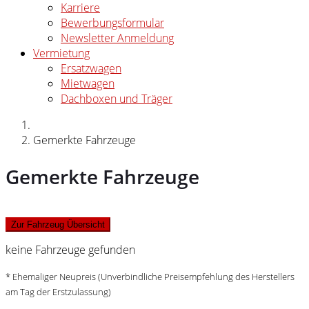
Karriere
Bewerbungsformular
Newsletter Anmeldung
Vermietung
Ersatzwagen
Mietwagen
Dachboxen und Träger
Gemerkte Fahrzeuge
Gemerkte Fahrzeuge
Zur Fahrzeug Übersicht
keine Fahrzeuge gefunden
* Ehemaliger Neupreis (Unverbindliche Preisempfehlung des Herstellers
am Tag der Erstzulassung)