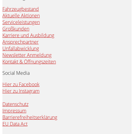
Fahrzeugbestand
Aktuelle Aktionen
Serviceleistungen
Großkunden
Karriere und Ausbildung
Ansprechpartner
Unfallabwicklung
Newsletter Anmeldung
Kontakt & Öffnungszeiten
Social Media
Hier zu Facebook
Hier zu Instagram
Datenschutz
Impressum
Barrierefreiheitserklärung
EU Data Act