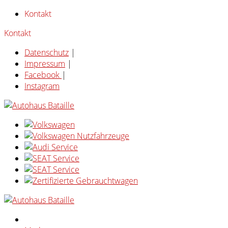
Kontakt
Kontakt
Datenschutz
|
Impressum
|
Facebook
|
Instagram