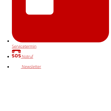
Servicetermin
Notruf
Newsletter