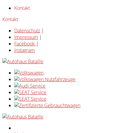
Kontakt
Kontakt
Datenschutz
|
Impressum
|
Facebook
|
Instagram