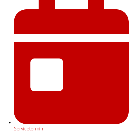
Servicetermin