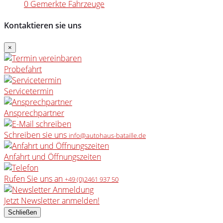
0
Gemerkte Fahrzeuge
Kontaktieren sie uns
×
Probefahrt
Servicetermin
Ansprechpartner
Schreiben sie uns
info@autohaus-bataille.de
Anfahrt und Öffnungszeiten
Rufen Sie uns an
+49 (0)2461 937 50
Jetzt Newsletter anmelden!
Schließen