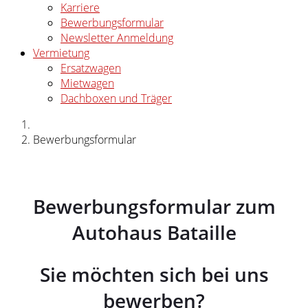
Karriere
Bewerbungsformular
Newsletter Anmeldung
Vermietung
Ersatzwagen
Mietwagen
Dachboxen und Träger
Bewerbungsformular
Bewerbungsformular zum
Autohaus Bataille
Sie möchten sich bei uns
bewerben?