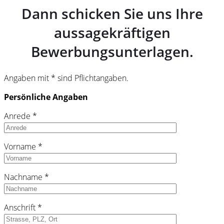
Dann schicken Sie uns Ihre
aussagekräftigen
Bewerbungsunterlagen.
Angaben mit * sind Pflichtangaben.
Persönliche Angaben
Anrede *
Vorname *
Nachname *
Anschrift *