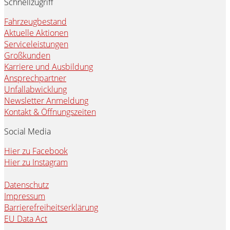
Schnellzugriff
Fahrzeugbestand
Aktuelle Aktionen
Serviceleistungen
Großkunden
Karriere und Ausbildung
Ansprechpartner
Unfallabwicklung
Newsletter Anmeldung
Kontakt & Öffnungszeiten
Social Media
Hier zu Facebook
Hier zu Instagram
Datenschutz
Impressum
Barrierefreiheitserklärung
EU Data Act