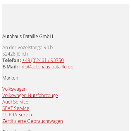
Autohaus Bataille GmbH
An der Vogelstange 93 b
52428 Jülich
Telefon:
+49 (0)2461 / 93750
E-Mail:
info@autohaus-bataille.de
Marken
Volkswagen
Volkswagen Nutzfahrzeuge
Audi Service
SEAT Service
CUPRA Service
Zertifizierte Gebrauchtwagen