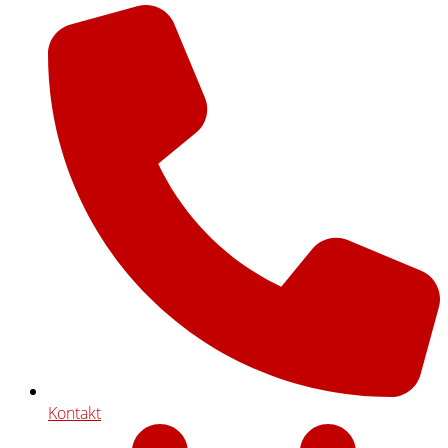
Kontakt