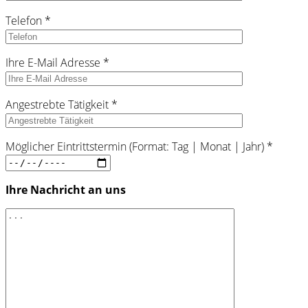
Telefon *
Ihre E-Mail Adresse *
Angestrebte Tätigkeit *
Möglicher Eintrittstermin (Format: Tag | Monat | Jahr) *
Ihre Nachricht an uns