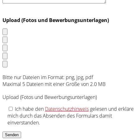
Upload (Fotos und Bewerbungsunterlagen)
Bitte nur Dateien im Format: png, jpg, pdf
Maximal 5 Dateien mit einer Größe von 2.0 MB
Upload (Fotos und Bewerbungsunterlagen)
Ich habe den
Datenschutzhinweis
gelesen und erkläre
mich durch das Absenden des Formulars damit
einverstanden.