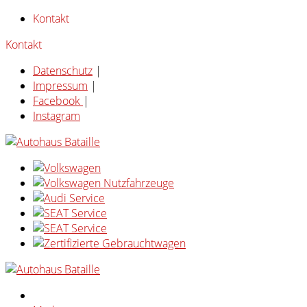
Kontakt
Kontakt
Datenschutz
|
Impressum
|
Facebook
|
Instagram