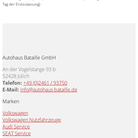
Tag der Erstzulassung)
Autohaus Bataille GmbH
An der Vogelstange 93 b
52428 Jülich
Telefon:
+49 (0)2461 / 93750
E-Mail:
info@autohaus-bataille.de
Marken
Volkswagen
Volkswagen Nutzfahrzeuge
Audi Service
SEAT Service