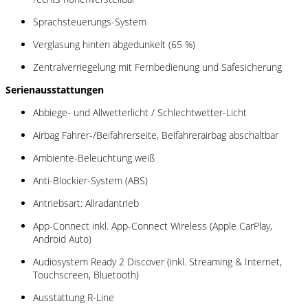
Sprachsteuerungs-System
Verglasung hinten abgedunkelt (65 %)
Zentralverriegelung mit Fernbedienung und Safesicherung
Serienausstattungen
Abbiege- und Allwetterlicht / Schlechtwetter-Licht
Airbag Fahrer-/Beifahrerseite, Beifahrerairbag abschaltbar
Ambiente-Beleuchtung weiß
Anti-Blockier-System (ABS)
Antriebsart: Allradantrieb
App-Connect inkl. App-Connect Wireless (Apple CarPlay,
Android Auto)
Audiosystem Ready 2 Discover (inkl. Streaming & Internet,
Touchscreen, Bluetooth)
Ausstattung R-Line