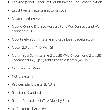
Lenkrad (Sport/Leder) mit Multifunktion und Schaltfunktion
Leuchtweitenregelung automatisch
Mittelarmlehne vorn
Mobile Online Dienste Vorbereitung We Connect und We
Connect Plus
Mobiltelefon Schnittstelle mit kabelloser Ladefunktion
Motor 2,0 Ltr. - 140 kW TSI
Multimedia-Schnittstelle 2 x USB (Typ C) vorn und 2 x USB-
Ladeanschluß (Typ C) Mittelkonsole hinten (45 W)
Nichtraucher-Paket
Notrufsystem
Radioempfang digital (DAB+)
Radstand Standard
Reifen-Reparaturkit (Tire Mobility Set)
Reifenkontroll-Anzeige