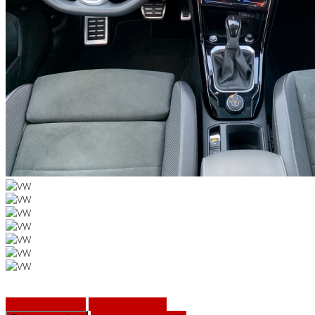
Fahrzeug anfragen
Fahrzeug drucken