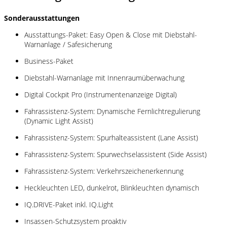
Sonderausstattungen
Ausstattungs-Paket: Easy Open & Close mit Diebstahl-
Warnanlage / Safesicherung
Business-Paket
Diebstahl-Warnanlage mit Innenraumüberwachung
Digital Cockpit Pro (Instrumentenanzeige Digital)
Fahrassistenz-System: Dynamische Fernlichtregulierung
(Dynamic Light Assist)
Fahrassistenz-System: Spurhalteassistent (Lane Assist)
Fahrassistenz-System: Spurwechselassistent (Side Assist)
Fahrassistenz-System: Verkehrszeichenerkennung
Heckleuchten LED, dunkelrot, Blinkleuchten dynamisch
IQ.DRIVE-Paket inkl. IQ.Light
Insassen-Schutzsystem proaktiv