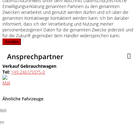
Datenschutzhinweis unter dem Abschnitt Datenschutzrechtliche
Einwilligungserklärung genannten Parteien zu den genannten
Zwecken verarbeitet und genutzt werden dürfen und ich über die
genannten Kontaktwege kontaktiert werden kann. Ich bin darüber
informiert, dass ich der Verarbeitung und Nutzung meiner
personenbezogenen Daten für die genannten Zwecke jederzeit und
für die Zukunft gegenüber dem Händler widersprechen kann.
Senden
Ansprechpartner
Verkauf Gebrauchtwagen
Tel:
+49 2461/9375-0
Ähnliche Fahrzeuge