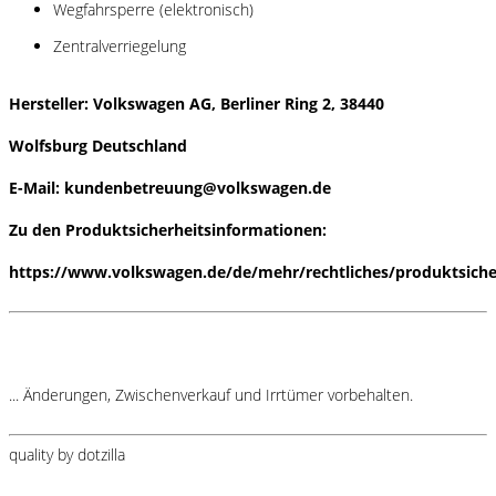
Wegfahrsperre (elektronisch)
Zentralverriegelung
Hersteller: Volkswagen AG, Berliner Ring 2, 38440
Wolfsburg Deutschland
E-Mail: kundenbetreuung@volkswagen.de
Zu den Produktsicherheitsinformationen:
https://www.volkswagen.de/de/mehr/rechtliches/produktsiche
... Änderungen, Zwischenverkauf und Irrtümer vorbehalten.
quality by dotzilla