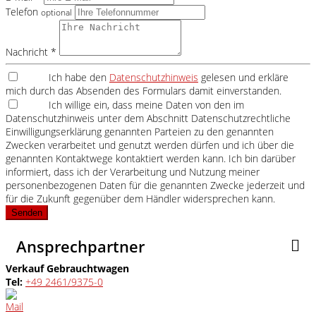
Telefon
optional
Nachricht *
Ich habe den
Datenschutzhinweis
gelesen und erkläre
mich durch das Absenden des Formulars damit einverstanden.
Ich willige ein, dass meine Daten von den im
Datenschutzhinweis unter dem Abschnitt Datenschutzrechtliche
Einwilligungserklärung genannten Parteien zu den genannten
Zwecken verarbeitet und genutzt werden dürfen und ich über die
genannten Kontaktwege kontaktiert werden kann. Ich bin darüber
informiert, dass ich der Verarbeitung und Nutzung meiner
personenbezogenen Daten für die genannten Zwecke jederzeit und
für die Zukunft gegenüber dem Händler widersprechen kann.
Senden
Ansprechpartner
Verkauf Gebrauchtwagen
Tel:
+49 2461/9375-0