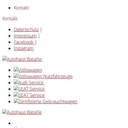
Kontakt
Kontakt
Datenschutz
|
Impressum
|
Facebook
|
Instagram