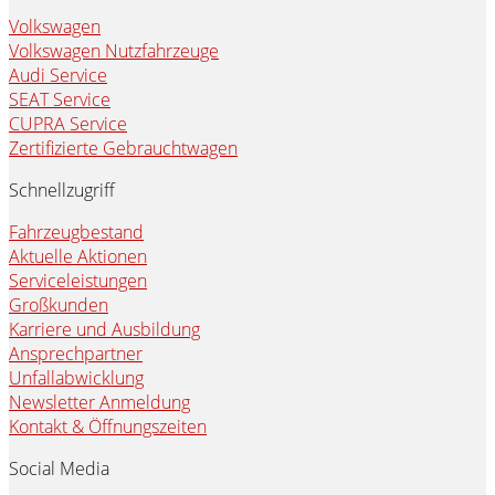
Volkswagen
Volkswagen Nutzfahrzeuge
Audi Service
SEAT Service
CUPRA Service
Zertifizierte Gebrauchtwagen
Schnellzugriff
Fahrzeugbestand
Aktuelle Aktionen
Serviceleistungen
Großkunden
Karriere und Ausbildung
Ansprechpartner
Unfallabwicklung
Newsletter Anmeldung
Kontakt & Öffnungszeiten
Social Media