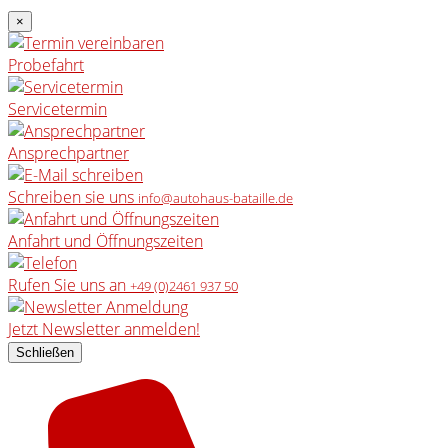
×
Probefahrt
Servicetermin
Ansprechpartner
Schreiben sie uns
info@autohaus-bataille.de
Anfahrt und Öffnungszeiten
Rufen Sie uns an
+49 (0)2461 937 50
Jetzt Newsletter anmelden!
Schließen