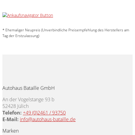
* Ehemaliger Neupreis (Unverbindliche Preisempfehlung des Herstellers am
Tag der Erstzulassung)
Autohaus Bataille GmbH
An der Vogelstange 93 b
52428 Jülich
Telefon:
+49 (0)2461 / 93750
E-Mail:
info@autohaus-bataille.de
Marken