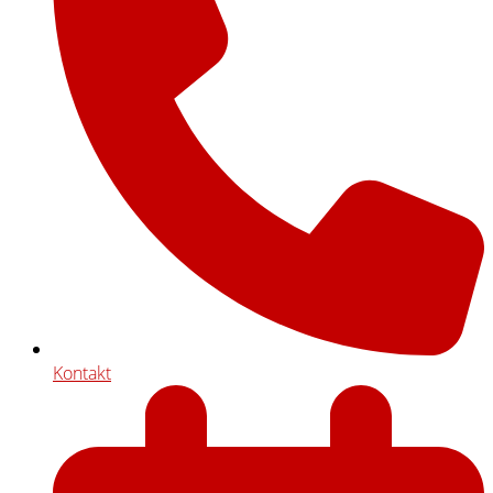
Kontakt