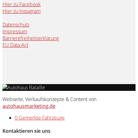
Hier zu Facebook
Hier zu Instagram
Datenschutz
Impressum
Barrierefreiheitserklärung
EU Data Act
Webseite, Verkaufskonzepte & Content von
autohausmarketing.de
0
Gemerkte Fahrzeuge
Kontaktieren sie uns