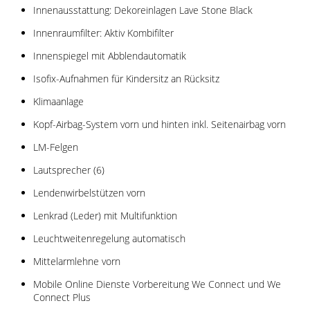
Innenausstattung: Dekoreinlagen Lave Stone Black
Innenraumfilter: Aktiv Kombifilter
Innenspiegel mit Abblendautomatik
Isofix-Aufnahmen für Kindersitz an Rücksitz
Klimaanlage
Kopf-Airbag-System vorn und hinten inkl. Seitenairbag vorn
LM-Felgen
Lautsprecher (6)
Lendenwirbelstützen vorn
Lenkrad (Leder) mit Multifunktion
Leuchtweitenregelung automatisch
Mittelarmlehne vorn
Mobile Online Dienste Vorbereitung We Connect und We
Connect Plus