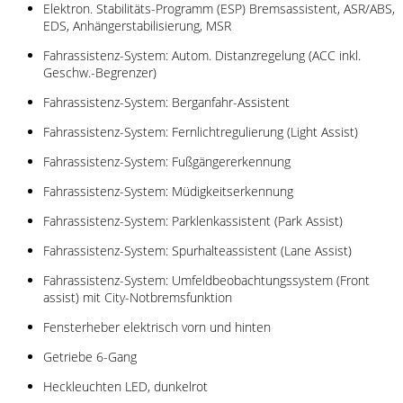
Elektron. Stabilitäts-Programm (ESP) Bremsassistent, ASR/ABS,
EDS, Anhängerstabilisierung, MSR
Fahrassistenz-System: Autom. Distanzregelung (ACC inkl.
Geschw.-Begrenzer)
Fahrassistenz-System: Berganfahr-Assistent
Fahrassistenz-System: Fernlichtregulierung (Light Assist)
Fahrassistenz-System: Fußgängererkennung
Fahrassistenz-System: Müdigkeitserkennung
Fahrassistenz-System: Parklenkassistent (Park Assist)
Fahrassistenz-System: Spurhalteassistent (Lane Assist)
Fahrassistenz-System: Umfeldbeobachtungssystem (Front
assist) mit City-Notbremsfunktion
Fensterheber elektrisch vorn und hinten
Getriebe 6-Gang
Heckleuchten LED, dunkelrot