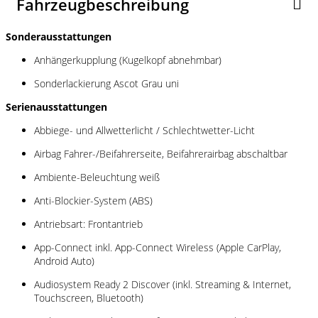
Fahrzeugbeschreibung
Sonderausstattungen
Anhängerkupplung (Kugelkopf abnehmbar)
Sonderlackierung Ascot Grau uni
Serienausstattungen
Abbiege- und Allwetterlicht / Schlechtwetter-Licht
Airbag Fahrer-/Beifahrerseite, Beifahrerairbag abschaltbar
Ambiente-Beleuchtung weiß
Anti-Blockier-System (ABS)
Antriebsart: Frontantrieb
App-Connect inkl. App-Connect Wireless (Apple CarPlay,
Android Auto)
Audiosystem Ready 2 Discover (inkl. Streaming & Internet,
Touchscreen, Bluetooth)