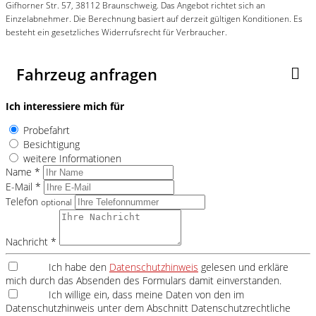
Gifhorner Str. 57, 38112 Braunschweig. Das Angebot richtet sich an
Einzelabnehmer. Die Berechnung basiert auf derzeit gültigen Konditionen. Es
besteht ein gesetzliches Widerrufsrecht für Verbraucher.
Fahrzeug anfragen
Ich interessiere mich für
Probefahrt
Besichtigung
weitere Informationen
Name *
E-Mail *
Telefon
optional
Nachricht *
Ich habe den
Datenschutzhinweis
gelesen und erkläre
mich durch das Absenden des Formulars damit einverstanden.
Ich willige ein, dass meine Daten von den im
Datenschutzhinweis unter dem Abschnitt Datenschutzrechtliche