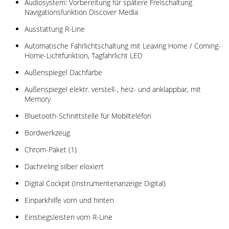
Audiosystem: Vorbereitung für spätere Freischaltung
Navigationsfunktion Discover Media
Ausstattung R-Line
Automatische Fahrlichtschaltung mit Leaving Home / Coming-
Home-Lichtfunktion, Tagfahrlicht LED
Außenspiegel Dachfarbe
Außenspiegel elektr. verstell-, heiz- und anklappbar, mit
Memory
Bluetooth-Schnittstelle für Mobiltelefon
Bordwerkzeug
Chrom-Paket (1)
Dachreling silber eloxiert
Digital Cockpit (Instrumentenanzeige Digital)
Einparkhilfe vorn und hinten
Einstiegsleisten vorn R-Line