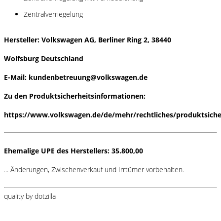
Zentralverriegelung
Hersteller: Volkswagen AG, Berliner Ring 2, 38440
Wolfsburg Deutschland
E-Mail: kundenbetreuung@volkswagen.de
Zu den Produktsicherheitsinformationen:
https://www.volkswagen.de/de/mehr/rechtliches/produktsiche
Ehemalige UPE des Herstellers: 35.800,00
... Änderungen, Zwischenverkauf und Irrtümer vorbehalten.
quality by dotzilla