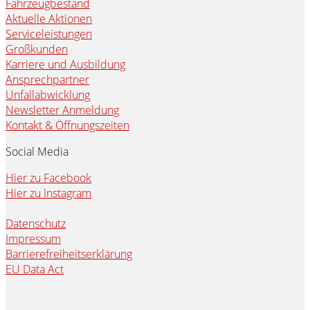
Fahrzeugbestand
Aktuelle Aktionen
Serviceleistungen
Großkunden
Karriere und Ausbildung
Ansprechpartner
Unfallabwicklung
Newsletter Anmeldung
Kontakt & Öffnungszeiten
Social Media
Hier zu Facebook
Hier zu Instagram
Datenschutz
Impressum
Barrierefreiheitserklärung
EU Data Act