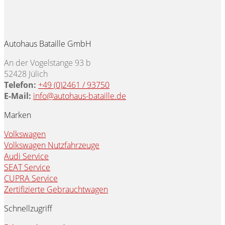
Autohaus Bataille GmbH
An der Vogelstange 93 b
52428 Jülich
Telefon:
+49 (0)2461 / 93750
E-Mail:
info@autohaus-bataille.de
Marken
Volkswagen
Volkswagen Nutzfahrzeuge
Audi Service
SEAT Service
CUPRA Service
Zertifizierte Gebrauchtwagen
Schnellzugriff