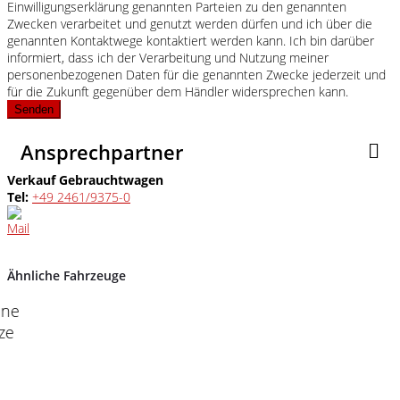
Einwilligungserklärung genannten Parteien zu den genannten
Zwecken verarbeitet und genutzt werden dürfen und ich über die
genannten Kontaktwege kontaktiert werden kann. Ich bin darüber
informiert, dass ich der Verarbeitung und Nutzung meiner
personenbezogenen Daten für die genannten Zwecke jederzeit und
für die Zukunft gegenüber dem Händler widersprechen kann.
Senden
Ansprechpartner
Verkauf Gebrauchtwagen
Tel:
+49 2461/9375-0
Ähnliche Fahrzeuge