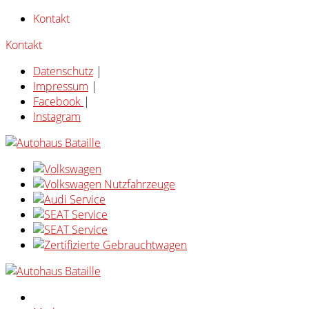
Kontakt
Kontakt
Datenschutz
|
Impressum
|
Facebook
|
Instagram