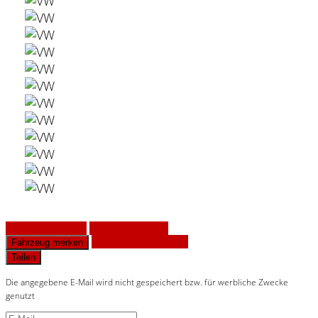
Fahrzeug anfragen
Fahrzeug drucken
Finanzierungsangebot
Fahrzeug merken
Teilen
Die angegebene E-Mail wird nicht gespeichert bzw. für werbliche Zwecke
genutzt